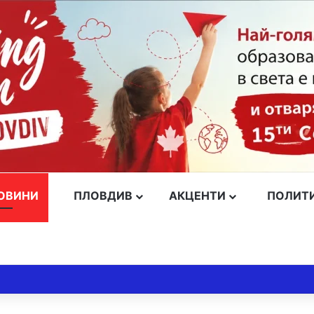
ОВИНИ
ПЛОВДИВ
АКЦЕНТИ
ПОЛИТ