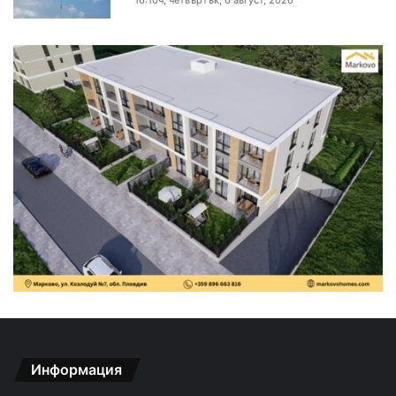
Информация