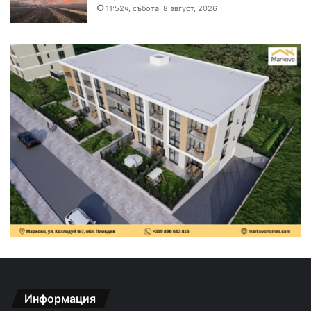
11:52ч, събота, 8 август, 2026
Информация