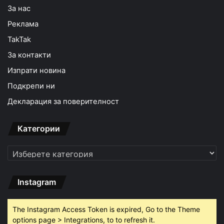
За нас
Реклама
TakTak
За контакти
Изпрати новина
Подкрепи ни
Декларация за поверителност
Категории
Категории
Instagram
The Instagram Access Token is expired, Go to the Theme
options page > Integrations, to to refresh it.