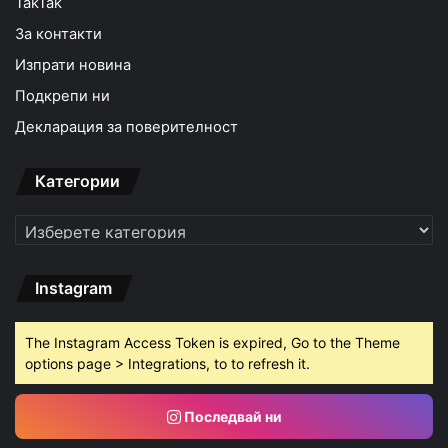
TakTak
За контакти
Изпрати новина
Подкрепи ни
Декларация за поверителност
Категории
Категории
Instagram
The Instagram Access Token is expired, Go to the Theme
options page > Integrations, to to refresh it.
Последвай ни