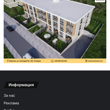
Информация
За нас
Реклама