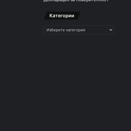
Категории
Категории