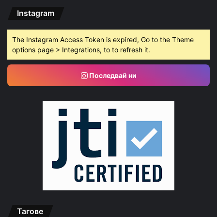
Instagram
The Instagram Access Token is expired, Go to the Theme
options page > Integrations, to to refresh it.
Последвай ни
Тагове