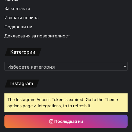
За контакти
Изпрати новина
Подкрепи ни
Декларация за поверителност
Категории
Категории
Instagram
The Instagram Access Token is expired, Go to the Theme
options page > Integrations, to to refresh it.
Последвай ни