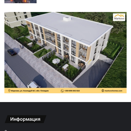
Информация