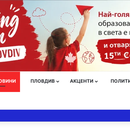
ОВИНИ
ПЛОВДИВ
АКЦЕНТИ
ПОЛИТ