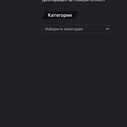
Категории
Категории