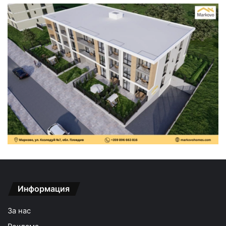
Информация
За нас