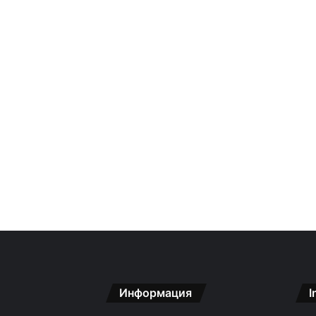
Информация
I