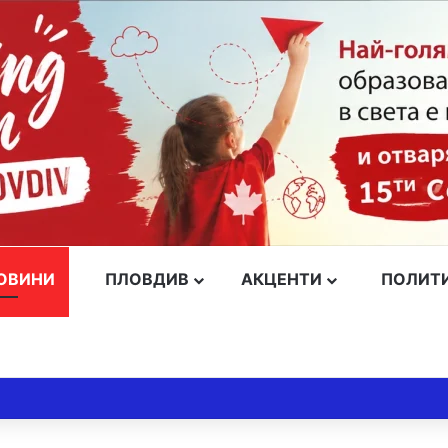
ОВИНИ
ПЛОВДИВ
АКЦЕНТИ
ПОЛИТ