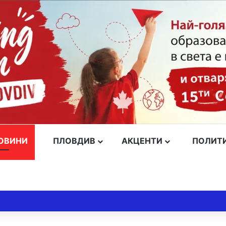
ОВИНИ
ПЛОВДИВ
АКЦЕНТИ
ПОЛИТ