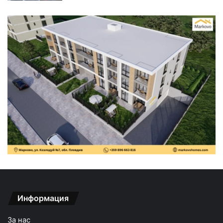
Информация
За нас