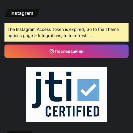
Instagram
The Instagram Access Token is expired, Go to the Theme
options page > Integrations, to to refresh it.
Последвай ни