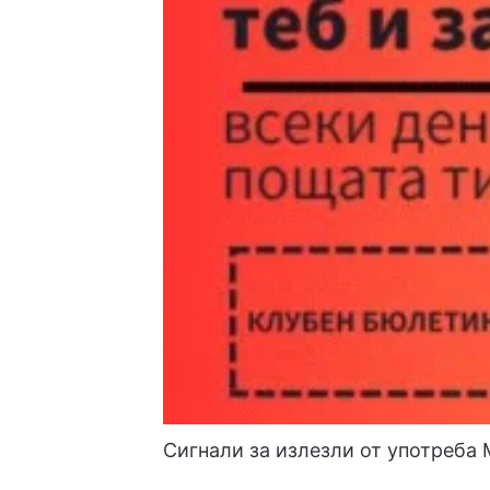
Сигнали за излезли от употреба 