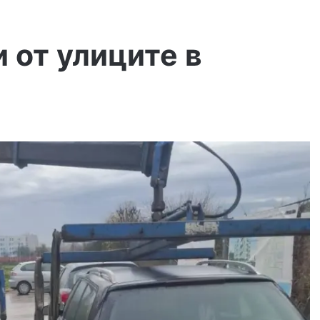
 от улиците в