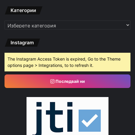
Категории
Категории
Instagram
The Instagram Access Token is expired, Go to the Theme
options page > Integrations, to to refresh it.
Последвай ни