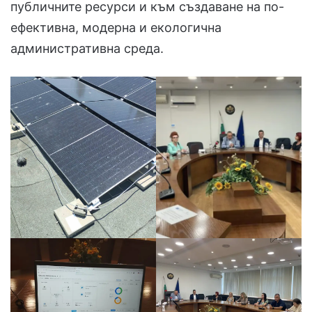
публичните ресурси и към създаване на по-
ефективна, модерна и екологична
административна среда.