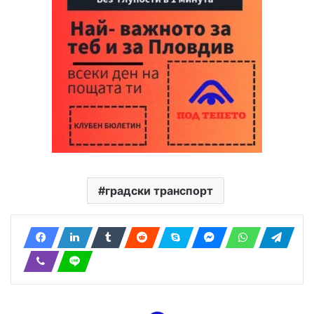
градски транспорт