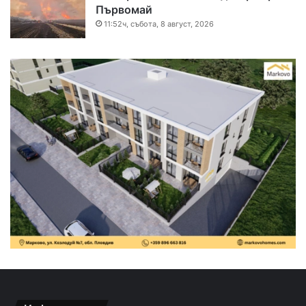
Първомай
11:52ч, събота, 8 август, 2026