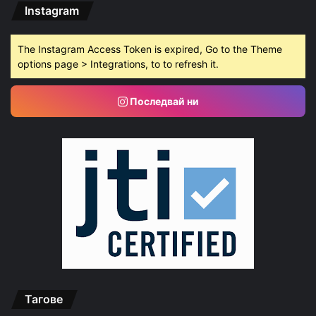
Instagram
The Instagram Access Token is expired, Go to the Theme
options page > Integrations, to to refresh it.
Последвай ни
Тагове