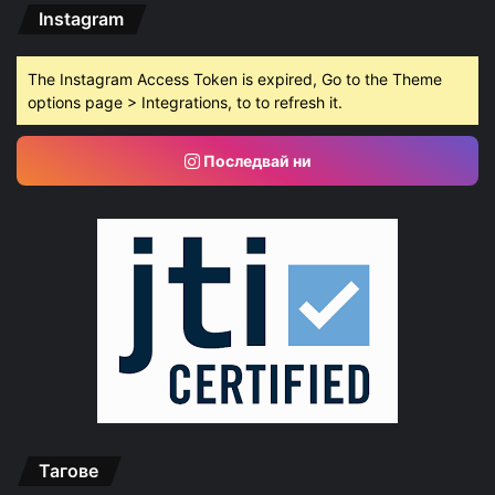
Instagram
The Instagram Access Token is expired, Go to the Theme
options page > Integrations, to to refresh it.
Последвай ни
Тагове