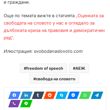
и граждани.
Още по темата вижте в статията
„Оценката за
свободата на словото у нас е огледало за
дълбоката криза на правовия и демократичен
ред”
.
Илюстрация: svobodanaslovoto.com
freedom of speech
АЕЖ
свобода на словото