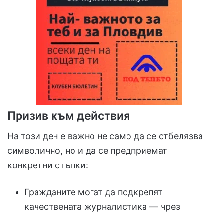
Призив към действия
На този ден е важно не само да се отбелязва
символично, но и да се предприемат
конкретни стъпки:
Гражданите могат да подкрепят
качествената журналистика — чрез