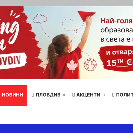
НОВИНИ
ПЛОВДИВ
АКЦЕНТИ
ПОЛИ