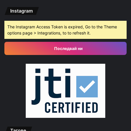
Instagram
The Instagram Access Token is expired, Go to the Theme
options page > Integrations, to to refresh it.
Последвай ни
Тагове