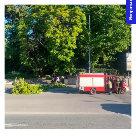
Изпрати новина