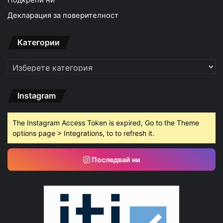
Декларация за поверителност
Категории
Категории
Instagram
The Instagram Access Token is expired, Go to the Theme
options page > Integrations, to to refresh it.
Последвай ни