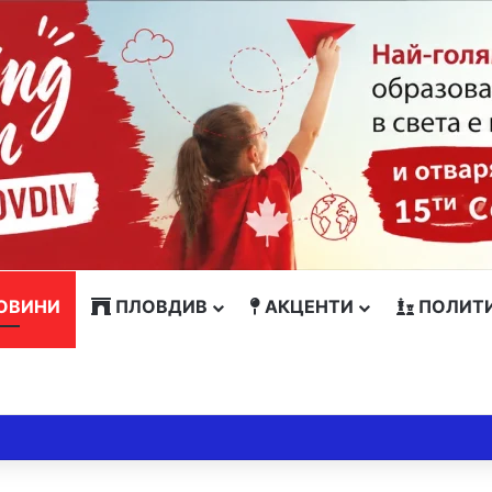
ОВИНИ
ПЛОВДИВ
АКЦЕНТИ
ПОЛИТ