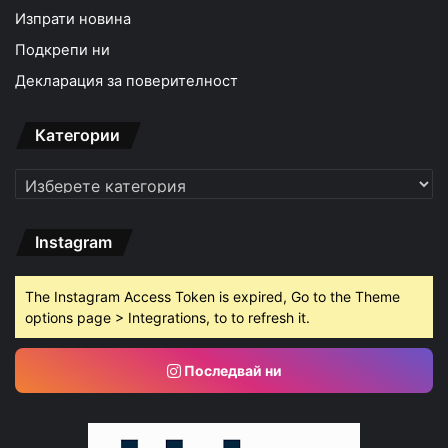
Изпрати новина
Подкрепи ни
Декларация за поверителност
Категории
Категории
Instagram
The Instagram Access Token is expired, Go to the Theme
options page > Integrations, to to refresh it.
Последвай ни