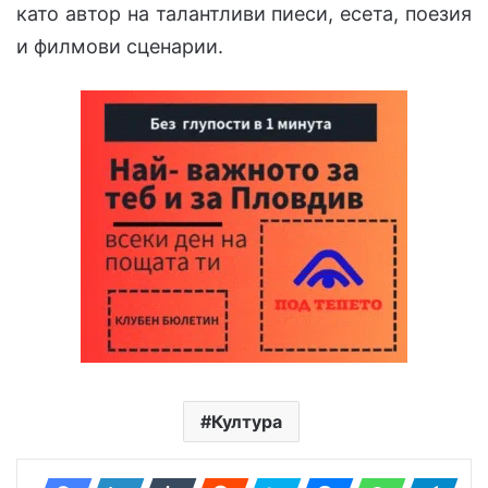
като автор на талантливи пиеси, есета, поезия
и филмови сценарии.
Култура