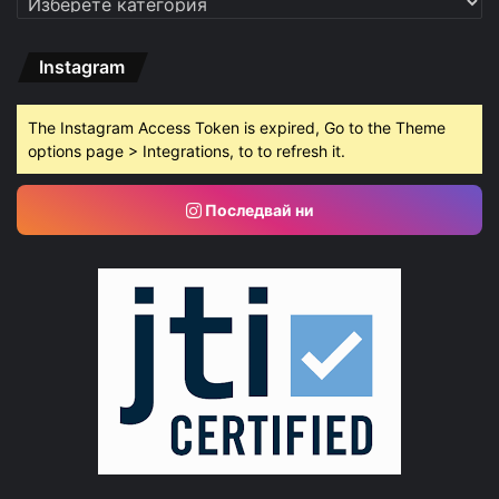
Instagram
The Instagram Access Token is expired, Go to the Theme
options page > Integrations, to to refresh it.
Последвай ни