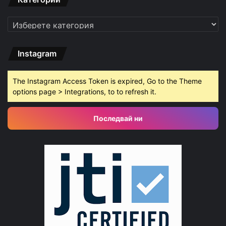
Категории
Instagram
The Instagram Access Token is expired, Go to the Theme
options page > Integrations, to to refresh it.
Последвай ни