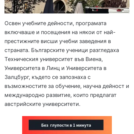
Освен учебните дейности, програмата
включваше и посещения на някои от най-
престижните висши учебни заведения в
страната. Българските ученици разгледаха
Техническия университет във Виена,
Университета в Линц и Университета в
Залцбург, където се запознаха с
възможностите за обучение, научна дейност и
международно развитие, които предлагат
австрийските университети.