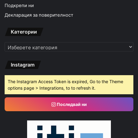
Подкрепи ни
Декларация за поверителност
Категории
Категории
Instagram
The Instagram Access Token is expired, Go to the Theme
options page > Integrations, to to refresh it.
Последвай ни