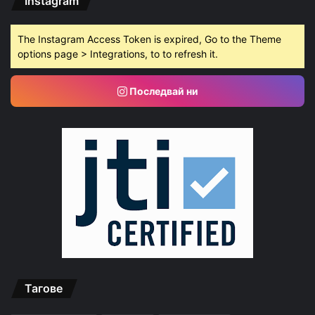
Instagram
The Instagram Access Token is expired, Go to the Theme
options page > Integrations, to to refresh it.
Последвай ни
Тагове