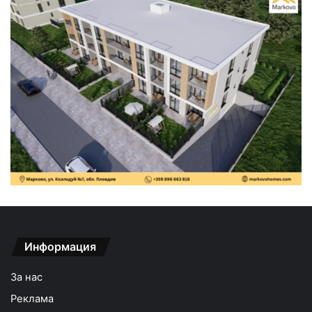
Информация
За нас
Реклама