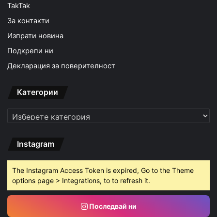
TakTak
За контакти
Изпрати новина
Подкрепи ни
Декларация за поверителност
Категории
Категории
Instagram
The Instagram Access Token is expired, Go to the Theme
options page > Integrations, to to refresh it.
Последвай ни