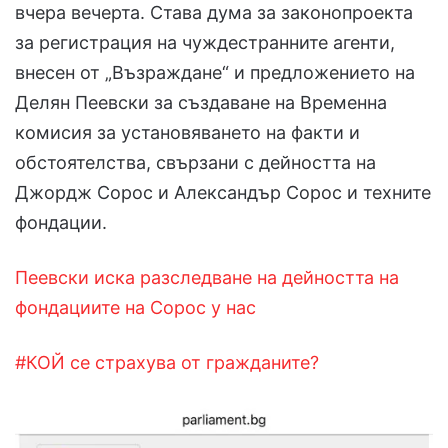
вчера вечерта. Става дума за законопроекта
за регистрация на чуждестранните агенти,
внесен от „Възраждане“ и предложението на
Делян Пеевски за създаване на Временна
комисия за установяването на факти и
обстоятелства, свързани с дейността на
Джордж Сорос и Александър Сорос и техните
фондации.
Пеевски иска разследване на дейността на
фондациите на Сорос у нас
#КОЙ се страхува от гражданите?