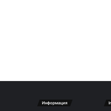
Информация
I