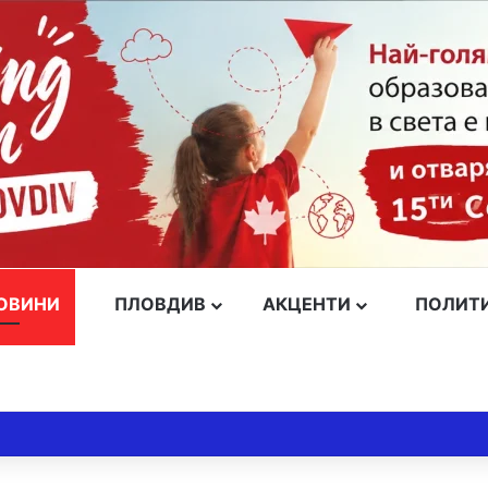
ОВИНИ
ПЛОВДИВ
АКЦЕНТИ
ПОЛИТ