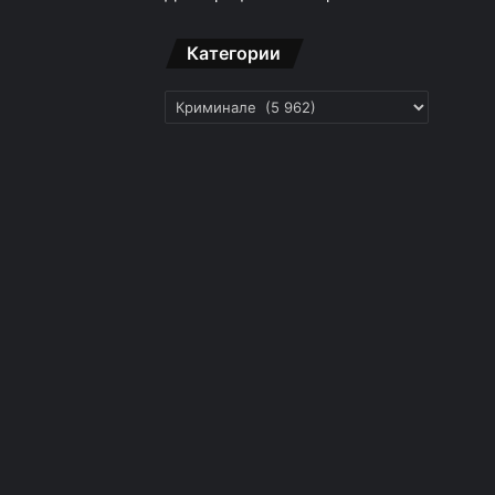
Категории
Категории