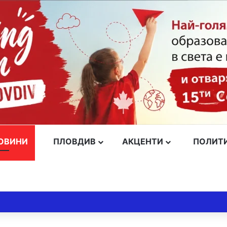
ОВИНИ
ПЛОВДИВ
АКЦЕНТИ
ПОЛИТ