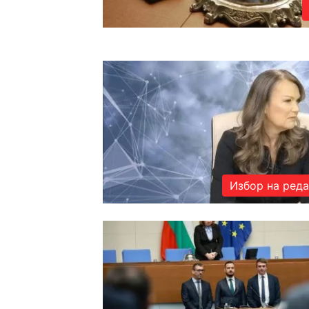
Избор на ред