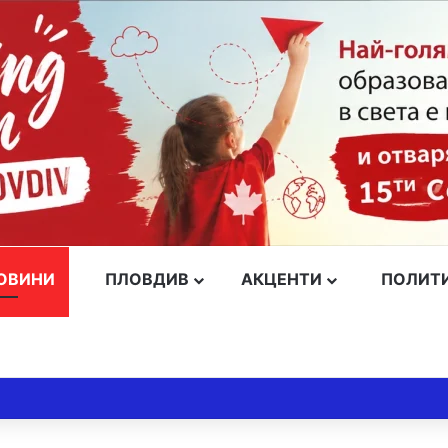
ОВИНИ
ПЛОВДИВ
АКЦЕНТИ
ПОЛИТ