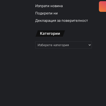
Изпрати новина
Подкрепи ни
Декларация за поверителност
Категории
Категории