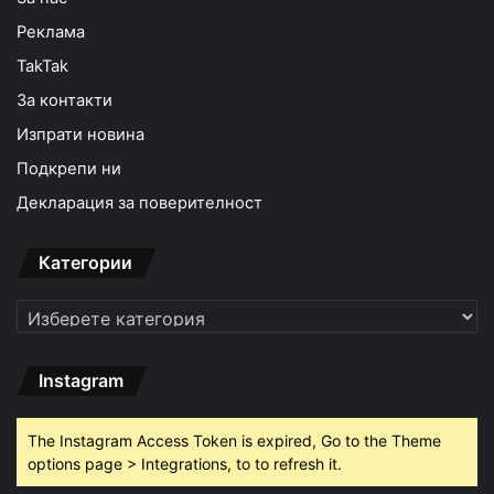
Реклама
TakTak
За контакти
Изпрати новина
Подкрепи ни
Декларация за поверителност
Категории
Категории
Instagram
The Instagram Access Token is expired, Go to the Theme
options page > Integrations, to to refresh it.