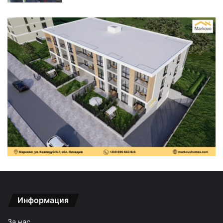
Информация
За нас