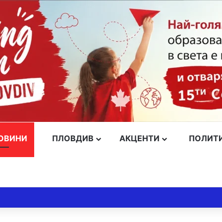
ОВИНИ
ПЛОВДИВ
АКЦЕНТИ
ПОЛИТ