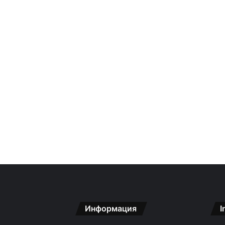
Информация
I