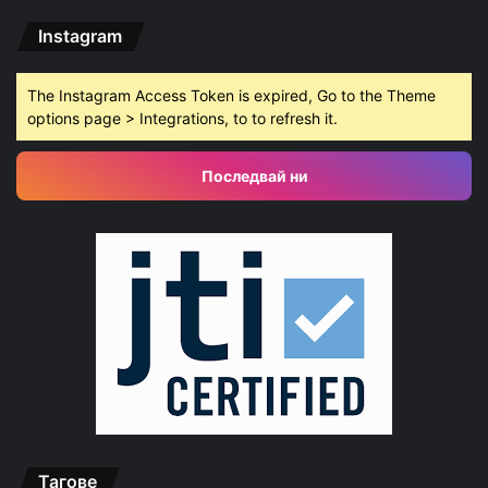
Instagram
The Instagram Access Token is expired, Go to the Theme
options page > Integrations, to to refresh it.
Последвай ни
Тагове