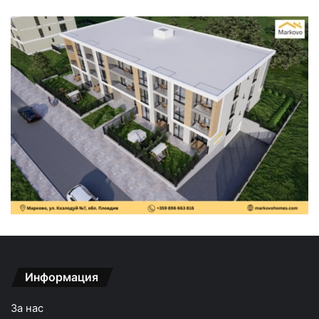
Информация
За нас