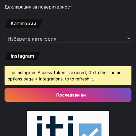
Декларация за поверителност
Категории
Категории
Instagram
The Instagram Access Token is expired, Go to the Theme
options page > Integrations, to to refresh it.
Последвай ни