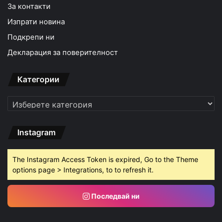
За контакти
Изпрати новина
Подкрепи ни
Декларация за поверителност
Категории
Категории
Instagram
The Instagram Access Token is expired, Go to the Theme
options page > Integrations, to to refresh it.
Последвай ни