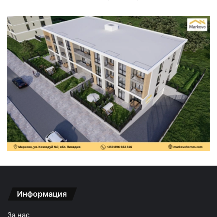
Информация
За нас