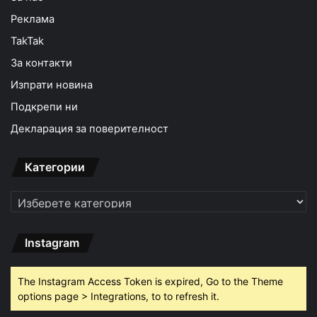
Реклама
TakTak
За контакти
Изпрати новина
Подкрепи ни
Декларация за поверителност
Категории
Категории
Instagram
The Instagram Access Token is expired, Go to the Theme
options page > Integrations, to to refresh it.