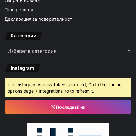
Изпрати новина
Подкрепи ни
Декларация за поверителност
Категории
Категории
Instagram
The Instagram Access Token is expired, Go to the Theme
options page > Integrations, to to refresh it.
Последвай ни