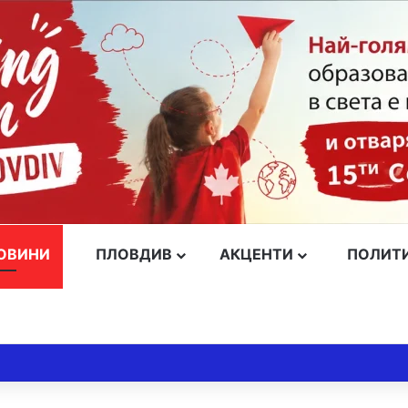
ОВИНИ
ПЛОВДИВ
АКЦЕНТИ
ПОЛИТ