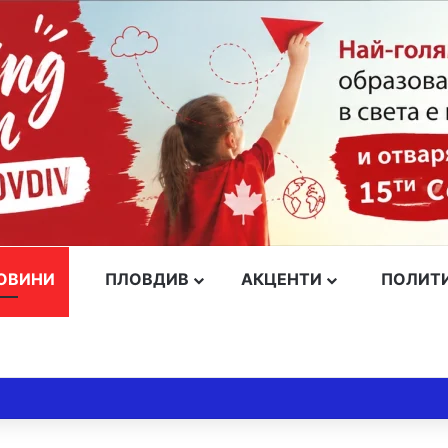
ОВИНИ
ПЛОВДИВ
АКЦЕНТИ
ПОЛИТ