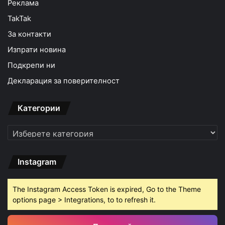
Реклама
TakTak
За контакти
Изпрати новина
Подкрепи ни
Декларация за поверителност
Категории
Категории
Instagram
The Instagram Access Token is expired, Go to the Theme
options page > Integrations, to to refresh it.