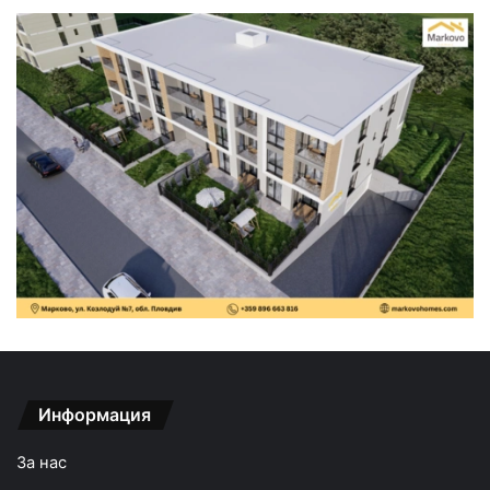
Информация
За нас