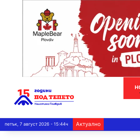
Н
Актуално
петък, 7 август 2026 - 15:44ч