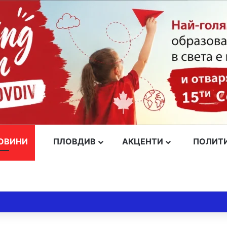
ОВИНИ
ПЛОВДИВ
АКЦЕНТИ
ПОЛИТ