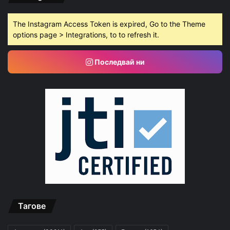
The Instagram Access Token is expired, Go to the Theme
options page > Integrations, to to refresh it.
Последвай ни
Тагове