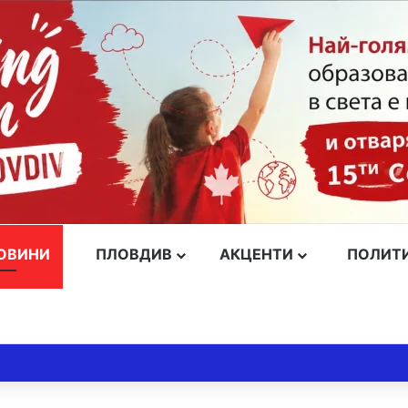
ОВИНИ
ПЛОВДИВ
АКЦЕНТИ
ПОЛИТ