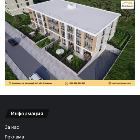
Информация
За нас
Реклама