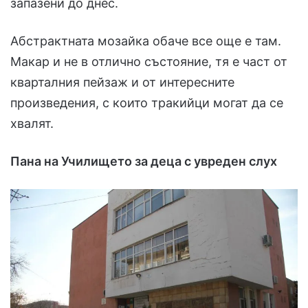
запазени до днес.
Абстрактната мозайка обаче все още е там.
Макар и не в отлично състояние, тя е част от
кварталния пейзаж и от интересните
произведения, с които тракийци могат да се
хвалят.
Пана на Училището за деца с увреден слух