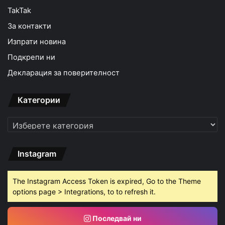
TakTak
За контакти
Изпрати новина
Подкрепи ни
Декларация за поверителност
Категории
Категории
Instagram
The Instagram Access Token is expired, Go to the Theme
options page > Integrations, to to refresh it.
Последвай ни