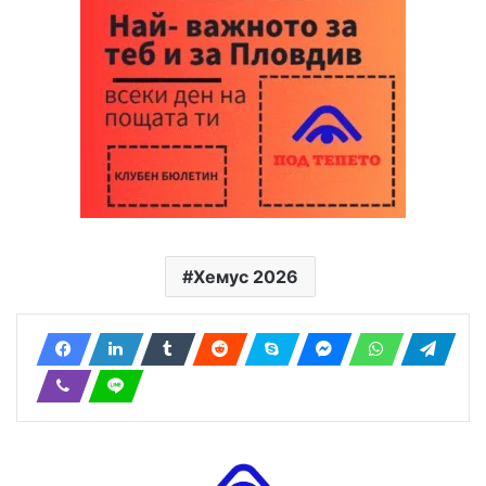
Хемус 2026