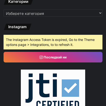
Категории
Категории
Instagram
The Instagram Access Token is expired, Go to the Theme
options page > Integrations, to to refresh it.
Последвай ни