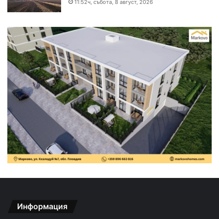
11:52ч, събота, 8 август, 2026
Информация